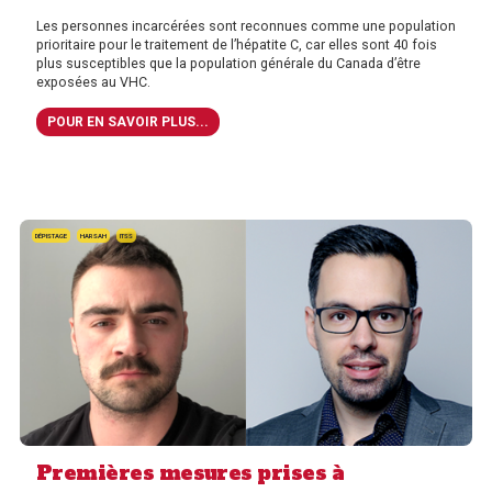
Les personnes incarcérées sont reconnues comme une population
prioritaire pour le traitement de l’hépatite C, car elles sont 40 fois
plus susceptibles que la population générale du Canada d’être
exposées au VHC.
POUR EN SAVOIR PLUS...
DÉPISTAGE
HARSAH
ITSS
Premières mesures prises à