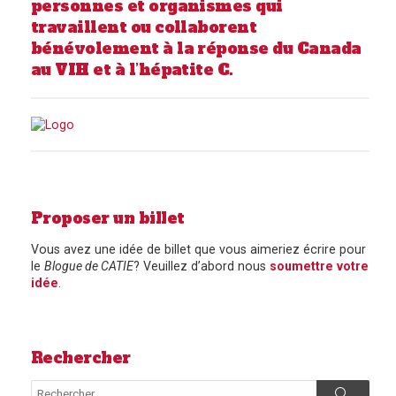
personnes et organismes qui
travaillent ou collaborent
bénévolement à la réponse du Canada
au VIH et à l’hépatite C.
Proposer un billet
Vous avez une idée de billet que vous aimeriez écrire pour
le
Blogue de CATIE
? Veuillez d’abord nous
soumettre votre
idée
.
Rechercher
Search