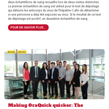
deux échantillons de sang recueillis lors de deux visites distinctes.
Le premier échantillon de sang est utilisé pour le test de dépistage
qui détecte les anticorps du virus de l’hépatite C afin de déterminer
si une personne a déjà été exposée au virus. Si le résultat de ce test
de dépistage est positif, un deuxième échantillon de sang...
POUR EN SAVOIR PLUS...
DÉPISTAGE
L'HÉPATITE C
Making OraQuick quicker: The