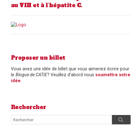
au VIH et à l’hépatite C.
Proposer un billet
Vous avez une idée de billet que vous aimeriez écrire pour
le
Blogue de CATIE
? Veuillez d’abord nous
soumettre votre
idée
.
Rechercher
Search
Search