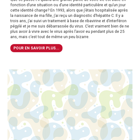
fonction d’une situation ou d’une identité particulière et qu’un jour
cette identité change? En 1993, alors que j’étais hospitalisée après
la naissance de ma fille, j’ai reçu un diagnostic d’hépatite C. Il y a
trois ans, j’ai suivi un traitement à base de ribavirine et d’interféron
pégylé et je me suis débarrassée du virus. C’est vraiment bien de ne
plus avoir à vivre avec le virus après l’avoir eu pendant plus de 25
ans, mais c’est tout de même un peu bizarre.
POUR EN SAVOIR PLUS...