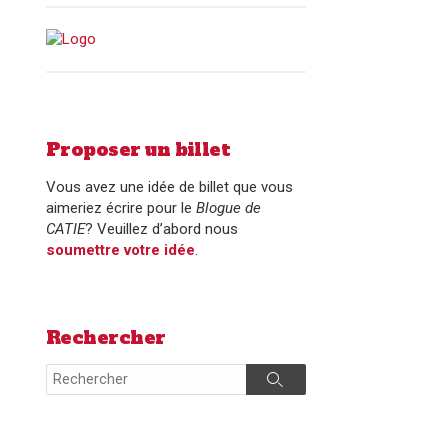
Proposer un billet
Vous avez une idée de billet que vous
aimeriez écrire pour le
Blogue de
CATIE
? Veuillez d’abord nous
soumettre votre idée
.
Rechercher
Search
Search