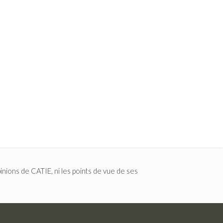
inions de CATIE, ni les points de vue de ses