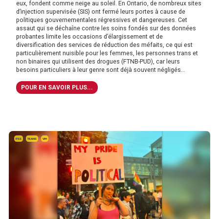
eux, fondent comme neige au soleil. En Ontario, de nombreux sites
d’injection supervisée (SIS) ont fermé leurs portes à cause de
politiques gouvernementales régressives et dangereuses. Cet
assaut qui se déchaîne contre les soins fondés sur des données
probantes limite les occasions d’élargissement et de
diversification des services de réduction des méfaits, ce qui est
particulièrement nuisible pour les femmes, les personnes trans et
non binaires qui utilisent des drogues (FTNB-PUD), car leurs
besoins particuliers à leur genre sont déjà souvent négligés...
POUR EN SAVOIR PLUS...
ITSS
TRANS
VIH