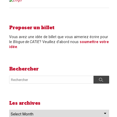
Proposer un billet
Vous avez une idée de billet que vous aimeriez écrire pour
le
Blogue de CATIE
? Veuillez d’abord nous
soumettre votre
idée
.
Rechercher
Search
Search
Les archives
Les
archives