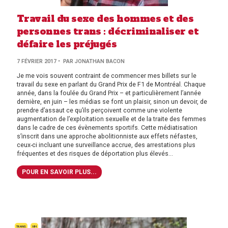
Travail du sexe des hommes et des
personnes trans : décriminaliser et
défaire les préjugés
7 FÉVRIER 2017
• PAR JONATHAN BACON
Je me vois souvent contraint de commencer mes billets sur le
travail du sexe en parlant du Grand Prix de F1 de Montréal. Chaque
année, dans la foulée du Grand Prix – et particulièrement l’année
dernière, en juin – les médias se font un plaisir, sinon un devoir, de
prendre d’assaut ce qu’ils perçoivent comme une violente
augmentation de l’exploitation sexuelle et de la traite des femmes
dans le cadre de ces évènements sportifs. Cette médiatisation
s’inscrit dans une approche abolitionniste aux effets néfastes,
ceux-ci incluant une surveillance accrue, des arrestations plus
fréquentes et des risques de déportation plus élevés...
POUR EN SAVOIR PLUS...
TRANS
VIH