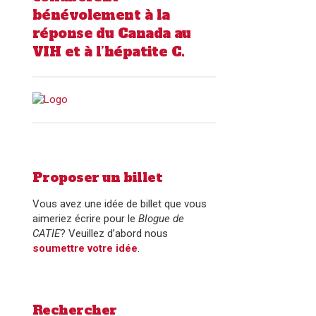
bénévolement à la
réponse du Canada au
VIH et à l’hépatite C.
Proposer un billet
Vous avez une idée de billet que vous
aimeriez écrire pour le
Blogue de
CATIE
? Veuillez d’abord nous
soumettre votre idée
.
Rechercher