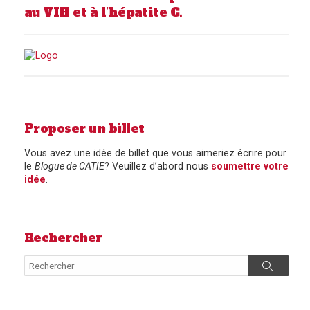
au VIH et à l’hépatite C.
Proposer un billet
Vous avez une idée de billet que vous aimeriez écrire pour
le
Blogue de CATIE
? Veuillez d’abord nous
soumettre votre
idée
.
Rechercher
Search
Search