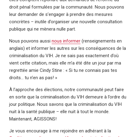
droit pénal formulées par la communauté. Nous pouvons
leur demander de s’engager à prendre des mesures
concrètes – inutile d’organiser une nouvelle consultation
publique qui ne mènera nulle part.
Nous pouvons aussi
nous informer
(renseignements en
anglais) et informer les autres sur les conséquences de la
criminalisation du VIH. Je ne sais pas exactement d’où
vient cette citation, mais elle m’a été dite un jour par ma
regrettée amie Cindy Stine : « Si tu ne connais pas tes
droits… tu n’en as pas! »
À l’approche des élections, notre communauté peut faire
en sorte que la criminalisation du VIH demeure à l’ordre du
jour politique. Nous savons que la criminalisation du VIH
nuit à la santé publique – elle nuit à tout le monde.
Maintenant, AGISSONS!
Je vous encourage à me rejoindre en adhérant à la