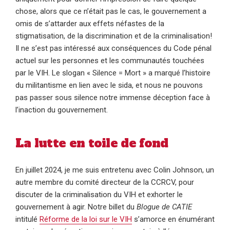
chose, alors que ce n’était pas le cas, le gouvernement a
omis de s’attarder aux effets néfastes de la
stigmatisation, de la discrimination et de la criminalisation!
Il ne s’est pas intéressé aux conséquences du Code pénal
actuel sur les personnes et les communautés touchées
par le VIH. Le slogan « Silence = Mort » a marqué l’histoire
du militantisme en lien avec le sida, et nous ne pouvons
pas passer sous silence notre immense déception face à
l’inaction du gouvernement.
La lutte en toile de fond
En juillet 2024, je me suis entretenu avec Colin Johnson, un
autre membre du comité directeur de la CCRCV, pour
discuter de la criminalisation du VIH et exhorter le
gouvernement à agir. Notre billet du
Blogue de CATIE
intitulé
Réforme de la loi sur le VIH
s’amorce en énumérant