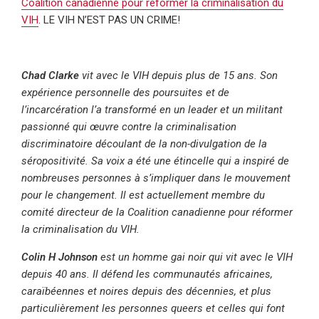
Coalition canadienne pour réformer la criminalisation du
VIH
. LE VIH N’EST PAS UN CRIME!
Chad Clarke
vit avec le VIH depuis plus de 15 ans. Son
expérience personnelle des poursuites et de
l’incarcération l’a transformé en un leader et un militant
passionné qui œuvre contre la criminalisation
discriminatoire découlant de la non-divulgation de la
séropositivité. Sa voix a été une étincelle qui a inspiré de
nombreuses personnes à s’impliquer dans le mouvement
pour le changement. Il est actuellement membre du
comité directeur de la Coalition canadienne pour réformer
la criminalisation du VIH.
Colin H Johnson
est un homme gai noir qui vit avec le VIH
depuis 40 ans. Il défend les communautés africaines,
caraïbéennes et noires depuis des décennies, et plus
particulièrement les personnes queers et celles qui font