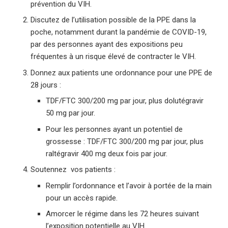
prévention du VIH.
Discutez de l’utilisation possible de la PPE dans la
poche, notamment durant la pandémie de COVID-19,
par des personnes ayant des expositions peu
fréquentes à un risque élevé de contracter le VIH.
Donnez aux patients une ordonnance pour une PPE de
28 jours :
TDF/FTC 300/200 mg par jour, plus dolutégravir
50 mg par jour.
Pour les personnes ayant un potentiel de
grossesse : TDF/FTC 300/200 mg par jour, plus
raltégravir 400 mg deux fois par jour.
Soutennez vos patients :
Remplir l’ordonnance et l’avoir à portée de la main
pour un accès rapide.
Amorcer le régime dans les 72 heures suivant
l’exposition potentielle au VIH.