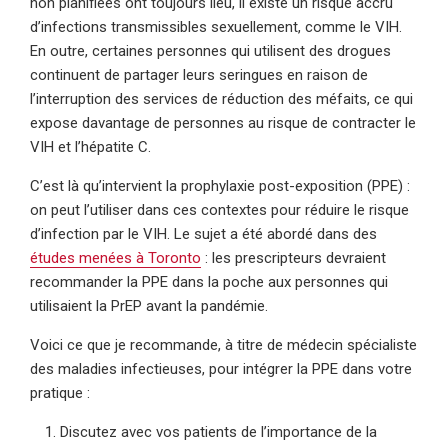
non planifiées ont toujours lieu, il existe un risque accru
d’infections transmissibles sexuellement, comme le VIH.
En outre, certaines personnes qui utilisent des drogues
continuent de partager leurs seringues en raison de
l’interruption des services de réduction des méfaits, ce qui
expose davantage de personnes au risque de contracter le
VIH et l’hépatite C.
C’est là qu’intervient la prophylaxie post-exposition (PPE) :
on peut l’utiliser dans ces contextes pour réduire le risque
d’infection par le VIH. Le sujet a été abordé dans des
études menées à Toronto
: les prescripteurs devraient
recommander la PPE dans la poche aux personnes qui
utilisaient la PrEP avant la pandémie.
Voici ce que je recommande, à titre de médecin spécialiste
des maladies infectieuses, pour intégrer la PPE dans votre
pratique :
Discutez avec vos patients de l’importance de la