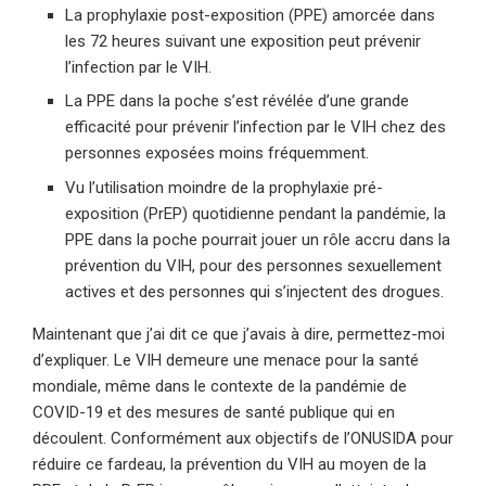
La prophylaxie post-exposition (PPE) amorcée dans
les 72 heures suivant une exposition peut prévenir
l’infection par le VIH.
La PPE dans la poche s’est révélée d’une grande
efficacité pour prévenir l’infection par le VIH chez des
personnes exposées moins fréquemment.
Vu l’utilisation moindre de la prophylaxie pré-
exposition (PrEP) quotidienne pendant la pandémie, la
PPE dans la poche pourrait jouer un rôle accru dans la
prévention du VIH, pour des personnes sexuellement
actives et des personnes qui s’injectent des drogues.
Maintenant que j’ai dit ce que j’avais à dire, permettez-moi
d’expliquer. Le VIH demeure une menace pour la santé
mondiale, même dans le contexte de la pandémie de
COVID-19 et des mesures de santé publique qui en
découlent. Conformément aux objectifs de l’ONUSIDA pour
réduire ce fardeau, la prévention du VIH au moyen de la