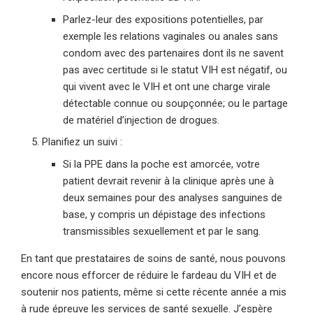
Parlez-leur des expositions potentielles, par
exemple les relations vaginales ou anales sans
condom avec des partenaires dont ils ne savent
pas avec certitude si le statut VIH est négatif, ou
qui vivent avec le VIH et ont une charge virale
détectable connue ou soupçonnée; ou le partage
de matériel d’injection de drogues.
Planifiez un suivi :
Si la PPE dans la poche est amorcée, votre
patient devrait revenir à la clinique après une à
deux semaines pour des analyses sanguines de
base, y compris un dépistage des infections
transmissibles sexuellement et par le sang.
En tant que prestataires de soins de santé, nous pouvons
encore nous efforcer de réduire le fardeau du VIH et de
soutenir nos patients, même si cette récente année a mis
à rude épreuve les services de santé sexuelle. J’espère