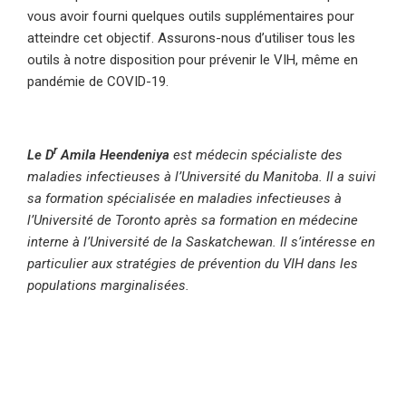
vous avoir fourni quelques outils supplémentaires pour
atteindre cet objectif. Assurons-nous d’utiliser tous les
outils à notre disposition pour prévenir le VIH, même en
pandémie de COVID-19.
r
Le D
Amila Heendeniya
est médecin spécialiste des
maladies infectieuses à l’Université du Manitoba. Il a suivi
sa formation spécialisée en maladies infectieuses à
l’Université de Toronto après sa formation en médecine
interne à l’Université de la Saskatchewan. Il s’intéresse en
particulier aux stratégies de prévention du VIH dans les
populations marginalisées.