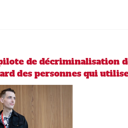
ilote de décriminalisation d
gard des personnes qui utilis