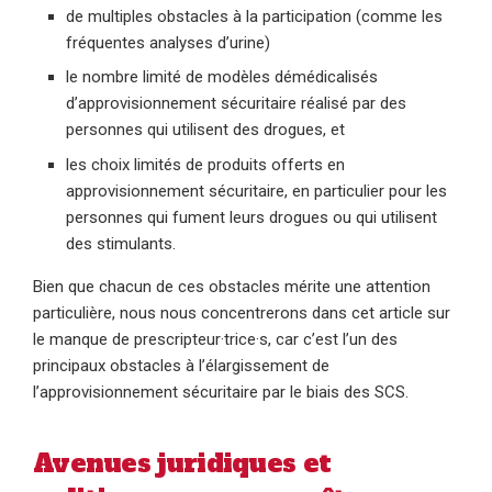
de multiples obstacles à la participation (comme les
fréquentes analyses d’urine)
le nombre limité de modèles démédicalisés
d’approvisionnement sécuritaire réalisé par des
personnes qui utilisent des drogues, et
les choix limités de produits offerts en
approvisionnement sécuritaire, en particulier pour les
personnes qui fument leurs drogues ou qui utilisent
des stimulants.
Bien que chacun de ces obstacles mérite une attention
particulière, nous nous concentrerons dans cet article sur
le manque de prescripteur·trice·s, car c’est l’un des
principaux obstacles à l’élargissement de
l’approvisionnement sécuritaire par le biais des SCS.
Avenues juridiques et