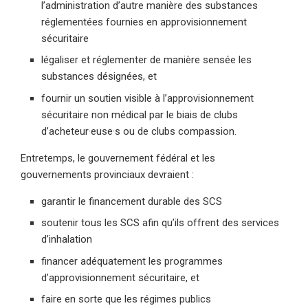
l’administration d’autre manière des substances
réglementées fournies en approvisionnement
sécuritaire
légaliser et réglementer de manière sensée les
substances désignées, et
fournir un soutien visible à l’approvisionnement
sécuritaire non médical par le biais de clubs
d’acheteur·euse·s ou de clubs compassion.
Entretemps, le gouvernement fédéral et les
gouvernements provinciaux devraient :
garantir le financement durable des SCS
soutenir tous les SCS afin qu’ils offrent des services
d’inhalation
financer adéquatement les programmes
d’approvisionnement sécuritaire, et
faire en sorte que les régimes publics