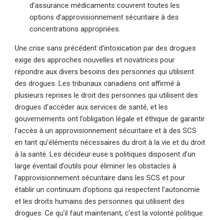
d’assurance médicaments couvrent toutes les
options d’approvisionnement sécuritaire à des
concentrations appropriées.
Une crise sans précédent d’intoxication par des drogues
exige des approches nouvelles et novatrices pour
répondre aux divers besoins des personnes qui utilisent
des drogues. Les tribunaux canadiens ont affirmé à
plusieurs reprises le droit des personnes qui utilisent des
drogues d’accéder aux services de santé, et les
gouvernements ont l’obligation légale et éthique de garantir
l’accès à un approvisionnement sécuritaire et à des SCS
en tant qu’éléments nécessaires du droit à la vie et du droit
à la santé. Les décideur·euse·s politiques disposent d’un
large éventail d’outils pour éliminer les obstacles à
l’approvisionnement sécuritaire dans les SCS et pour
établir un continuum d’options qui respectent l’autonomie
et les droits humains des personnes qui utilisent des
drogues. Ce qu’il faut maintenant, c’est la volonté politique.