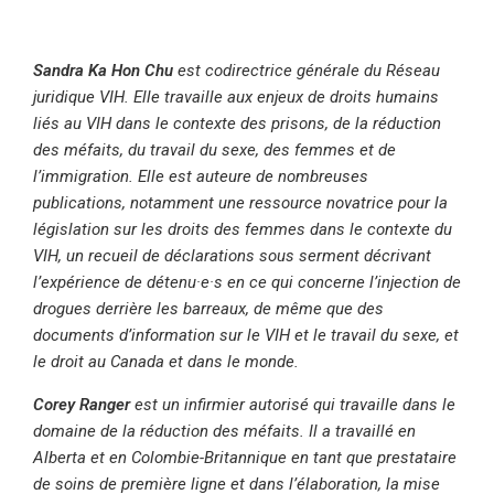
Sandra Ka Hon Chu
est codirectrice générale du Réseau
juridique VIH. Elle travaille aux enjeux de droits humains
liés au VIH dans le contexte des prisons, de la réduction
des méfaits, du travail du sexe, des femmes et de
l’immigration. Elle est auteure de nombreuses
publications, notamment une ressource novatrice pour la
législation sur les droits des femmes dans le contexte du
VIH, un recueil de déclarations sous serment décrivant
l’expérience de détenu·e·s en ce qui concerne l’injection de
drogues derrière les barreaux, de même que des
documents d’information sur le VIH et le travail du sexe, et
le droit au Canada et dans le monde.
Corey Ranger
est un infirmier autorisé qui travaille dans le
domaine de la réduction des méfaits. Il a travaillé en
Alberta et en Colombie-Britannique en tant que prestataire
de soins de première ligne et dans l’élaboration, la mise