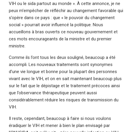
VIH ou le sida partout au monde ». À cette annonce, je ne
peux m’empêcher de réfléchir au changement favorable qui
s’opère dans ce pays : que « le pouvoir du changement
social » pourrait avoir influencé la politique. Nous
accueillons à bras ouverts ce nouveau gouvernement et
ces mots encourageants de la ministre et du premier
ministre.
Comme ils l’ont tous les deux souligné, beaucoup a été
accompli. Les nouveaux traitements sont synonymes
d’une vie longue et bonne pour la plupart des personnes
vivant avec le VIH, et on en sait maintenant beaucoup plus
sur le fait que le dépistage et le traitement précoces ainsi
que l’observance thérapeutique peuvent aussi
considérablement réduire les risques de transmission du
VIH.
Il reste, cependant, beaucoup à faire si nous voulons
éradiquer le VIH et mener à bien le plan envisagé par