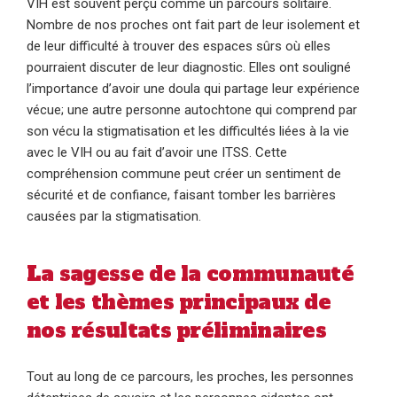
VIH est souvent perçu comme un parcours solitaire.
Nombre de nos proches ont fait part de leur isolement et
de leur difficulté à trouver des espaces sûrs où elles
pourraient discuter de leur diagnostic. Elles ont souligné
l’importance d’avoir une doula qui partage leur expérience
vécue; une autre personne autochtone qui comprend par
son vécu la stigmatisation et les difficultés liées à la vie
avec le VIH ou au fait d’avoir une ITSS. Cette
compréhension commune peut créer un sentiment de
sécurité et de confiance, faisant tomber les barrières
causées par la stigmatisation.
La sagesse de la communauté
et les thèmes principaux de
nos résultats préliminaires
Tout au long de ce parcours, les proches, les personnes