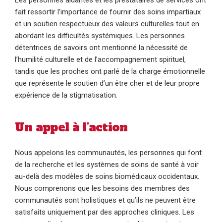
fait ressortir l’importance de fournir des soins impartiaux
et un soutien respectueux des valeurs culturelles tout en
abordant les difficultés systémiques. Les personnes
détentrices de savoirs ont mentionné la nécessité de
l’humilité culturelle et de l’accompagnement spirituel,
tandis que les proches ont parlé de la charge émotionnelle
que représente le soutien d’un être cher et de leur propre
expérience de la stigmatisation.
Un appel à l’action
Nous appelons les communautés, les personnes qui font
de la recherche et les systèmes de soins de santé à voir
au-delà des modèles de soins biomédicaux occidentaux.
Nous comprenons que les besoins des membres des
communautés sont holistiques et qu’ils ne peuvent être
satisfaits uniquement par des approches cliniques. Les