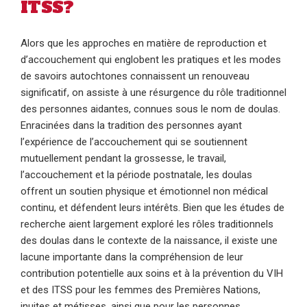
ITSS?
Alors que les approches en matière de reproduction et
d’accouchement qui englobent les pratiques et les modes
de savoirs autochtones connaissent un renouveau
significatif, on assiste à une résurgence du rôle traditionnel
des personnes aidantes, connues sous le nom de doulas.
Enracinées dans la tradition des personnes ayant
l’expérience de l’accouchement qui se soutiennent
mutuellement pendant la grossesse, le travail,
l’accouchement et la période postnatale, les doulas
offrent un soutien physique et émotionnel non médical
continu, et défendent leurs intérêts. Bien que les études de
recherche aient largement exploré les rôles traditionnels
des doulas dans le contexte de la naissance, il existe une
lacune importante dans la compréhension de leur
contribution potentielle aux soins et à la prévention du VIH
et des ITSS pour les femmes des Premières Nations,
inuites et métisses, ainsi que pour les personnes