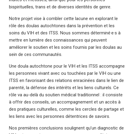
bispirituelles, trans et de diverses identités de genre.
Notre projet vise à combler cette lacune en explorant le
rôle des doulas autochtones dans la prévention et les
soins du VIH et des ITSS. Nous sommes déterminé·e·s à
mettre en lumière des connaissances qui peuvent
améliorer le soutien et les soins fournis par les doulas au
sein de ces communautés.
Une doula autochtone pour le VIH et les ITSS accompagne
les personnes vivant avec ou touchées par le VIH ou une
ITSS en favorisant des relations enracinées dans le lien de
parenté, la défense des intérêts et les liens culturels. Ce
rôle va au-delà du soutien médical traditionnel : il consiste
à offrir des conseils, un accompagnement et un accès à
des pratiques culturelles, comme les cercles de partage et
les liens avec les personnes détentrices de savoirs.
Nos premières conclusions soulignent qu’un diagnostic de